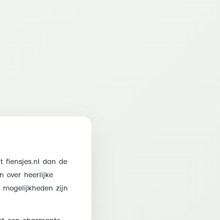
t flensjes.nl dan de
 over heerlijke
 mogelijkheden zijn